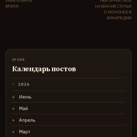
УНИКАЛЬНОЕ
НЕКОРРЕКТНОЕ
ВРЕМЯ
НАЗВАНИЕ СТАТЬИ
О МОНТАЖЕ В
ВИКИПЕДИИ
АРХИВ
Календарь постов
2026
Июнь
Май
Апрель
Март