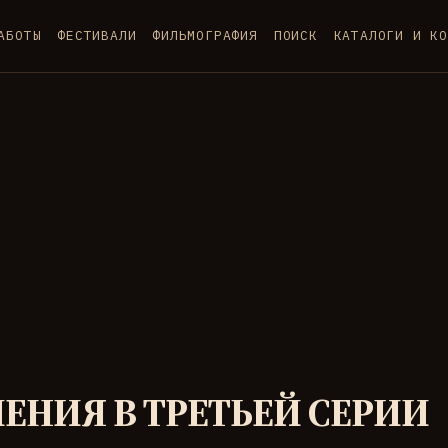
АБОТЫ
ФЕСТИВАЛИ
ФИЛЬМОГРАФИЯ
ПОИСК
КАТАЛОГИ И КО
НИЯ В ТРЕТЬЕЙ СЕРИИ