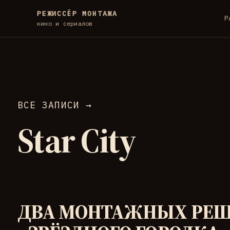
РЕЖИССЁР МОНТАЖА
Р
кино и сериалов
ВСЕ ЗАПИСИ →
Star City
ДВА МОНТАЖНЫХ РЕШЕ