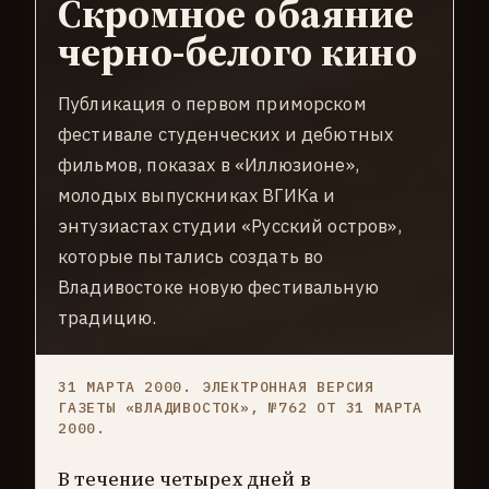
Скромное обаяние
черно-белого кино
Публикация о первом приморском
фестивале студенческих и дебютных
фильмов, показах в «Иллюзионе»,
молодых выпускниках ВГИКа и
энтузиастах студии «Русский остров»,
которые пытались создать во
Владивостоке новую фестивальную
традицию.
31 МАРТА 2000. ЭЛЕКТРОННАЯ ВЕРСИЯ
ГАЗЕТЫ «ВЛАДИВОСТОК», №762 ОТ 31 МАРТА
2000.
В течение четырех дней в