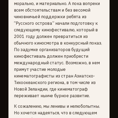
морально, и материально. А пока вопреки
всем обстоятельствам и без весомой
чиновничьей поддержки ребята из
“Русского острова” начали подготовку к
следующему кинофестивалю, который в
2001 году должен превратиться из
обычного киносмотра в конкурсный показ.
По задумке организаторов будущий
кинофестиваль должен приобрести
международный статус. Возможно, в нем
примут участие молодые
кинематографисты из стран Азиатско-
Тихоокеанского региона, в том числе из
Новой Зеландии, где кинематограф
переживает нынче бурное развитие.
К сожалению, мы ленивы и нелюбопытны.
Но хочется надеяться, что в следующем