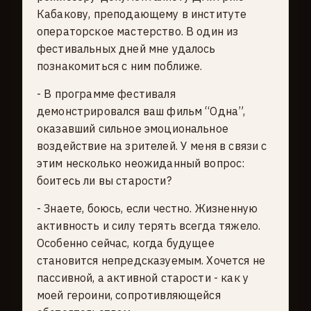
Кабакову, преподающему в институте
операторское мастерство. В один из
фестивальных дней мне удалось
познакомиться с ним поближе.
- В программе фестиваля
демонстрировался ваш фильм “Одна”,
оказавший сильное эмоциональное
воздействие на зрителей. У меня в связи с
этим несколько неожиданный вопрос:
боитесь ли вы старости?
- Знаете, боюсь, если честно. Жизненную
активность и силу терять всегда тяжело.
Особенно сейчас, когда будущее
становится непредсказуемым. Хочется не
пассивной, a активной старости - как у
моей героини, сопротивляющейся