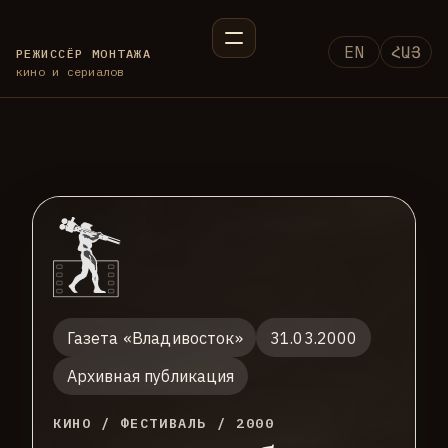
EN
ՀԱՅ
РЕЖИССЁР МОНТАЖА
кино и сериалов
Газета «Владивосток»
31.03.2000
Архивная публикация
КИНО / ФЕСТИВАЛЬ / 2000