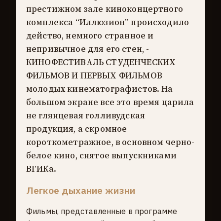
престижном зале киноконцертного
комплекса “Иллюзион” происходило
действо, немного странное и
непривычное для его стен, -
КИНОФЕСТИВАЛЬ СТУДЕНЧЕСКИХ
ФИЛЬМОВ И ПЕРВЫХ ФИЛЬМОВ
молодых кинематографистов. На
большом экране все это время царила
не глянцевая голливудская
продукция, а скромное
короткометражное, в основном черно-
белое кино, снятое выпускниками
ВГИКа.
Легкое дыхание жизни
Фильмы, представленные в программе