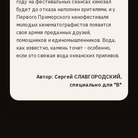
году на фестивальных сеансах кинозал
будет до отказа наполнен зрителями, и у
Первого Приморского кинофестиваля
молодых кинематографистов появится
своя армия преданных друзей,
помощников и единомышленников. Вода,
как известно, камень точит - особенно,
если это свежая вода океанских приливов.
Автор: Сергей СЛАВГОРОДСКИЙ,
специально для "В"