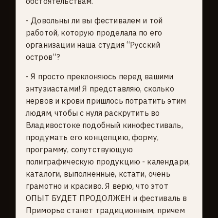
обстоятельствам.
- Довольны ли вы фестивалем и той
работой, которую проделала по его
организации наша студия “Русский
остров”?
- Я просто преклоняюсь перед вашими
энтузиастами! Я представляю, сколько
нервов и крови пришлось потратить этим
людям, чтобы с нуля раскрутить во
Владивостоке подобный кинофестиваль,
продумать его концепцию, форму,
программу, сопутствующую
полиграфическую продукцию - календари,
каталоги, выполненные, кстати, очень
грамотно и красиво. Я верю, что этот
ОПЫТ БУДЕТ ПРОДОЛЖЕН и фестиваль в
Приморье станет традиционным, причем