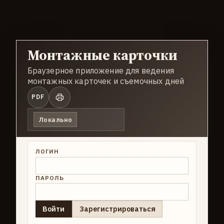
Монтажные карточки
Браузерное приложение для ведения
монтажных карточек и съемочных дней
PDF
Локально
ЛОГИН
ПАРОЛЬ
Войти
Зарегистрироваться