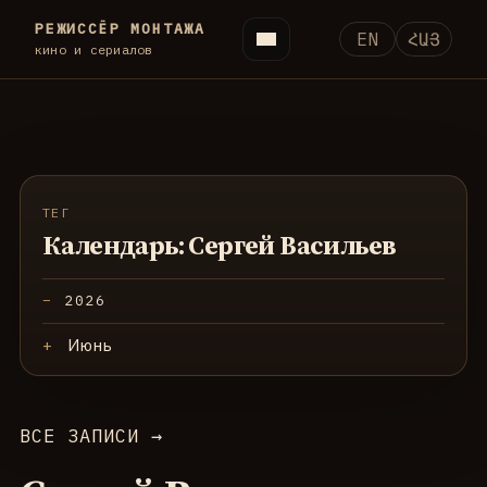
РЕЖИССЁР МОНТАЖА
EN
ՀԱՅ
кино и сериалов
ТЕГ
Календарь: Сергей Васильев
2026
Июнь
ВСЕ ЗАПИСИ →