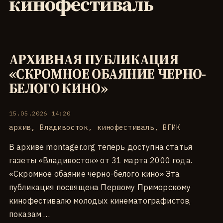
кинофестиваль
АРХИВНАЯ ПУБЛИКАЦИЯ
«СКРОМНОЕ ОБАЯНИЕ ЧЕРНО-
БЕЛОГО КИНО»
15.05.2026 14:20
архив
,
Владивосток
,
кинофестиваль
,
ВГИК
В архиве montager.org теперь доступна статья
газеты «Владивосток» от 31 марта 2000 года.
«Скромное обаяние черно-белого кино» Эта
публикация посвящена Первому Приморскому
кинофестивалю молодых кинематографистов,
показам …