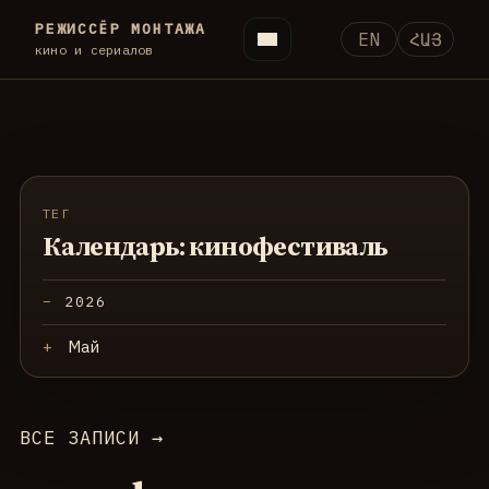
РЕЖИССЁР МОНТАЖА
EN
ՀԱՅ
кино и сериалов
ТЕГ
Календарь: кинофестиваль
2026
Май
ВСЕ ЗАПИСИ →