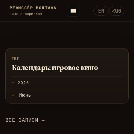
РЕЖИССЁР МОНТАЖА
EN
ՀԱՅ
кино и сериалов
ТЕГ
Календарь: игровое кино
2026
Июнь
ВСЕ ЗАПИСИ →