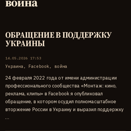
война
ОБРАЩЕНИЕ В ПОДДЕРЖКУ
УКРАИНЫ
14.05.2026 17:53
Украина
,
Facebook
,
война
24 февраля 2022 года от имени администрации
профессионального сообщества «Монтаж: кино,
реклама, клипы» в Facebook я опубликовал
обращение, в котором осудил полномасштабное
вторжение России в Украину и выразил поддержку
…