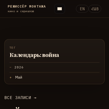
РЕЖИССЁР МОНТАЖА
EN
ՀԱՅ
кино и сериалов
ТЕГ
Календарь: война
2026
Май
ВСЕ ЗАПИСИ →