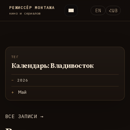
РЕЖИССЁР МОНТАЖА
EN
ՀԱՅ
кино и сериалов
ТЕГ
Календарь: Владивосток
2026
Май
ВСЕ ЗАПИСИ →